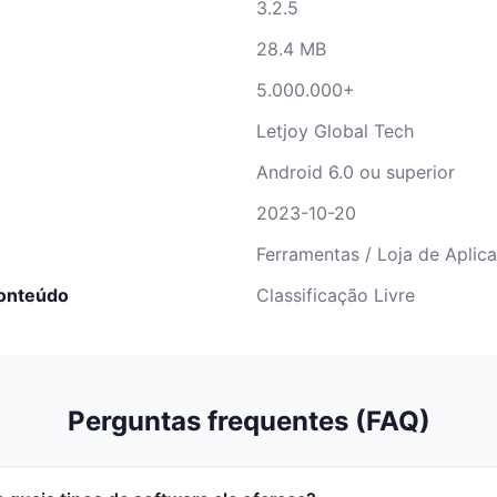
3.2.5
28.4 MB
5.000.000+
Letjoy Global Tech
Android 6.0 ou superior
2023-10-20
Ferramentas / Loja de Aplica
conteúdo
Classificação Livre
Perguntas frequentes (FAQ)