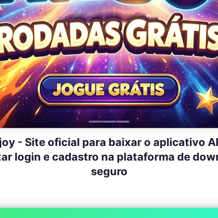
joy - Site oficial para baixar o aplicativo 
zar login e cadastro na plataforma de do
seguro