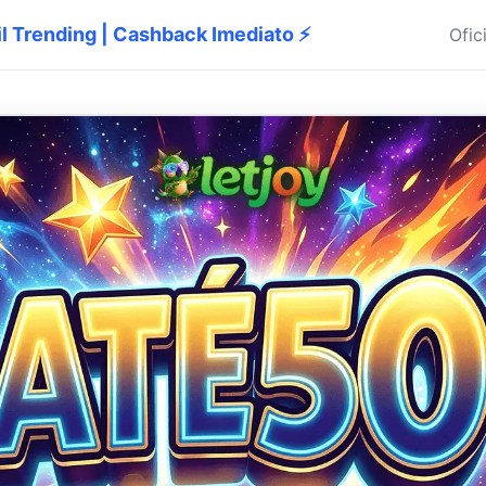
sil Trending | Cashback Imediato ⚡
Ofic