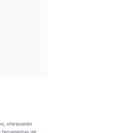
os, oferecendo
é ferramentas de