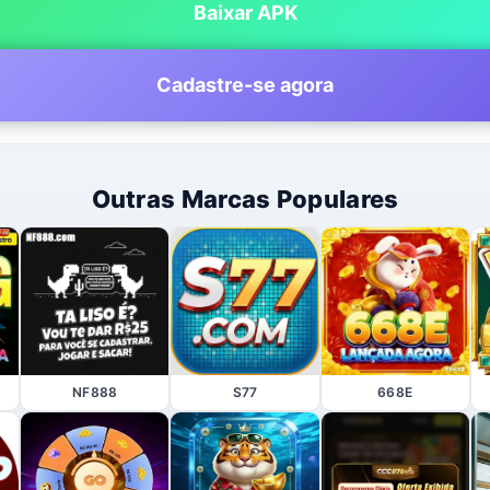
Baixar APK
Cadastre-se agora
Outras Marcas Populares
NF888
S77
668E