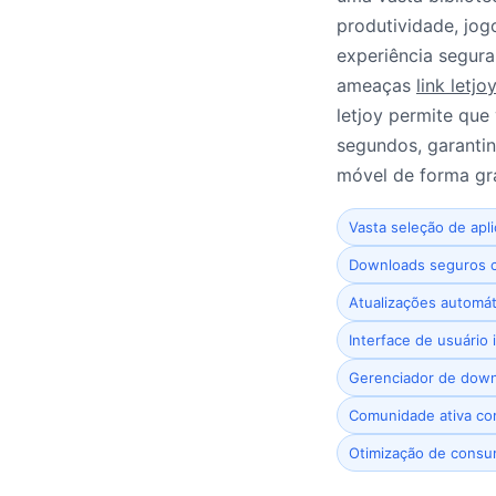
produtividade, jog
experiência segura
ameaças
link letjoy
letjoy permite que
segundos, garanti
móvel de forma gra
Vasta seleção de apl
Downloads seguros co
Atualizações automát
Interface de usuário 
Gerenciador de downl
Comunidade ativa com
Otimização de consu