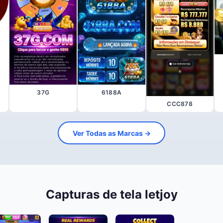
37G
6188A
CCC878
Ver Todas as Marcas →
Capturas de tela letjoy