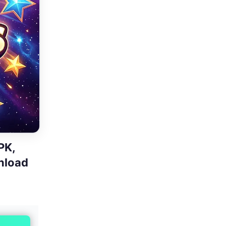
APK,
wnload