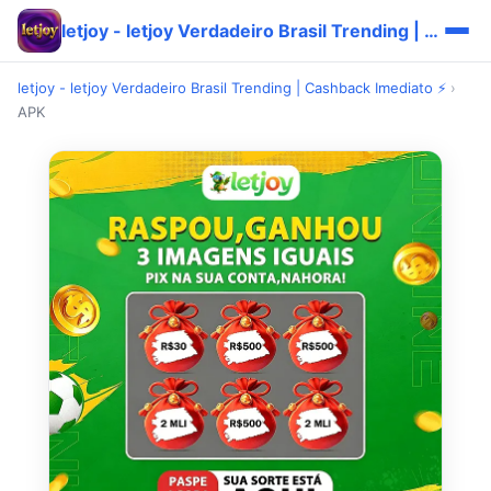
letjoy - letjoy Verdadeiro Brasil Trending | Cashback Imediato ⚡
letjoy - letjoy Verdadeiro Brasil Trending | Cashback Imediato ⚡
›
APK