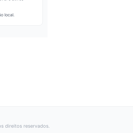
o local.
s direitos reservados.