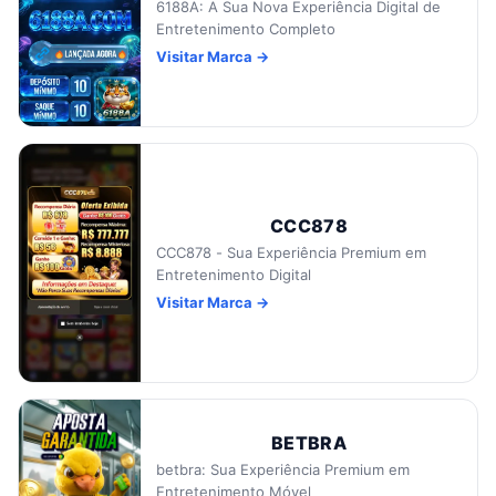
6188A: A Sua Nova Experiência Digital de
Entretenimento Completo
Visitar Marca →
CCC878
CCC878 - Sua Experiência Premium em
Entretenimento Digital
Visitar Marca →
BETBRA
betbra: Sua Experiência Premium em
Entretenimento Móvel