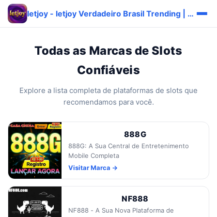
letjoy - letjoy Verdadeiro Brasil Trending | Cashback Imediato ⚡
Todas as Marcas de Slots
Confiáveis
Explore a lista completa de plataformas de slots que
recomendamos para você.
888G
888G: A Sua Central de Entretenimento
Mobile Completa
Visitar Marca →
NF888
NF888 - A Sua Nova Plataforma de